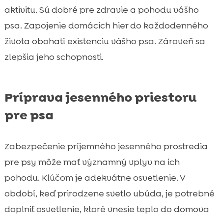
aktivitu. Sú dobré pre zdravie a pohodu vášho
psa. Zapojenie domácich hier do každodenného
života obohatí existenciu vášho psa. Zároveň sa
zlepšia jeho schopnosti.
Príprava jesenného priestoru
pre psa
Zabezpečenie príjemného jesenného prostredia
pre psy môže mať významný vplyv na ich
pohodu. Klúčom je adekvátne osvetlenie. V
období, keď prirodzene svetlo ubúda, je potrebné
doplniť osvetlenie, ktoré vnesie teplo do domova