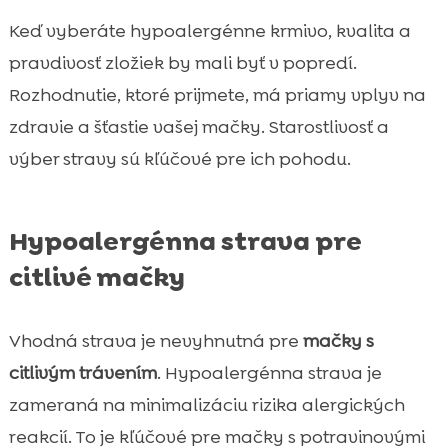
Keď vyberáte hypoalergénne krmivo, kvalita a
pravdivosť zložiek by mali byť v popredí.
Rozhodnutie, ktoré prijmete, má priamy vplyv na
zdravie a šťastie vašej mačky. Starostlivosť a
výber stravy sú kľúčové pre ich pohodu.
Hypoalergénna strava pre
citlivé mačky
Vhodná strava je nevyhnutná pre
mačky s
citlivým trávením
. Hypoalergénna strava je
zameraná na minimalizáciu rizika alergických
reakcií. To je kľúčové pre mačky s potravinovými