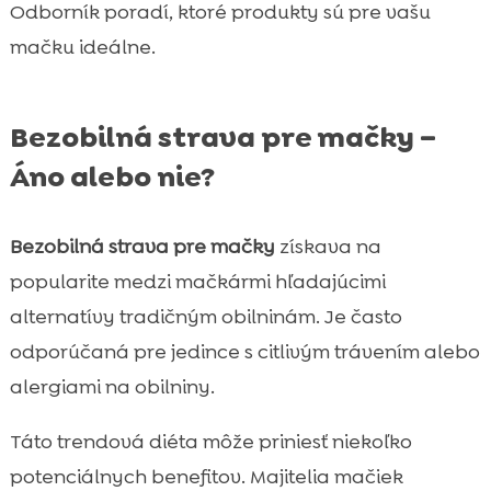
Odborník poradí, ktoré produkty sú pre vašu
mačku ideálne.
Bezobilná strava pre mačky –
Áno alebo nie?
Bezobilná strava pre mačky
získava na
popularite medzi mačkármi hľadajúcimi
alternatívy tradičným obilninám. Je často
odporúčaná pre jedince s citlivým trávením alebo
alergiami na obilniny.
Táto trendová diéta môže priniesť niekoľko
potenciálnych benefitov. Majitelia mačiek