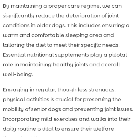
By maintaining a proper care regime, we can
significantly reduce the deterioration of joint
conditions in older dogs. This includes ensuring a
warm and comfortable sleeping area and
tailoring the diet to meet their specific needs.
Essential nutritional supplements play a pivotal
role in maintaining healthy joints and overall
well-being.
Engaging in regular, though less strenuous,
physical activities is crucial for preserving the
mobility of senior dogs and preventing joint issues.
Incorporating mild exercises and walks into their
daily routine is vital to ensure their welfare