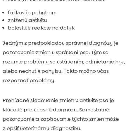
ťažkosti s pohybom
zníženú aktivitu
bolestivé reakcie na dotyk
Jedným z predpokladov správnej diagnózy je
pozorovanie zmien v správaní psa. Tým sa
rozumie problémy so vstávaním, odmietanie hry,
alebo nechuť k pohybu. Takto možno včas
rozpoznať problémy.
Prehľadné sledovanie zmien v aktivite psa je
kľúčové pre včasnú diagnózu. Samostatné
pozorovanie a zapisovanie týchto zmien môže
zlepšiť veterinárnu diagnostiku.